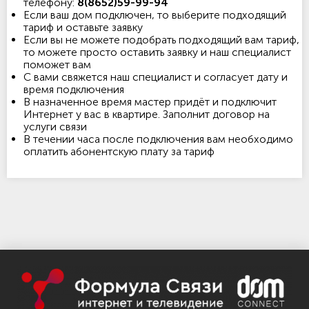
телефону:
8(8652)59-99-94
Если ваш дом подключен, то выберите подходящий
тариф и оставьте заявку
Если вы не можете подобрать подходящий вам тариф,
то можете просто оставить заявку и наш специалист
поможет вам
С вами свяжется наш специалист и согласует дату и
время подключения
В назначенное время мастер придёт и подключит
Интернет у вас в квартире. Заполнит договор на
услуги связи
В течении часа после подключения вам необходимо
оплатить абонентскую плату за тариф