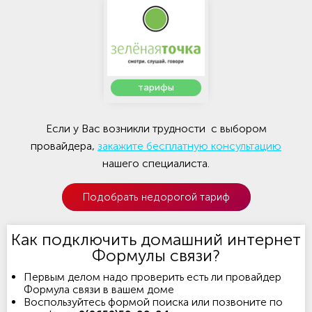
тарифы
Если у Вас возникли трудности с выбором
провайдера,
закажите бесплатную консультацию
нашего специалиста.
Подобрать недорогой тариф
Как подключить домашний интернет
Формулы связи?
Первым делом надо проверить есть ли провайдер
Формула связи в вашем доме
Воспользуйтесь формой поиска или позвоните по