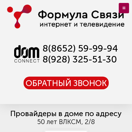
8(8652) 59-99-94
8(928) 325-51-30
ОБРАТНЫЙ ЗВОНОК
Провайдеры в доме по адресу
50 лет ВЛКСМ, 2/8