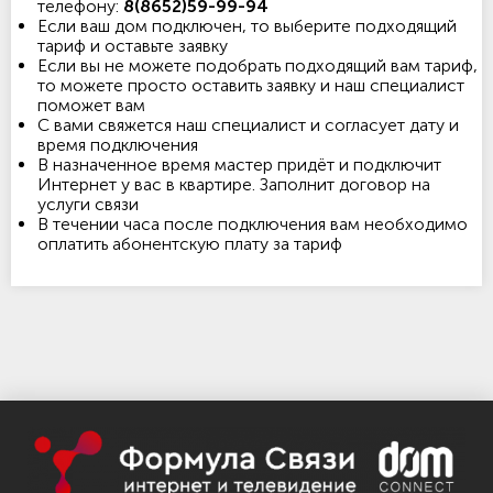
телефону:
8(8652)59-99-94
Если ваш дом подключен, то выберите подходящий
тариф и оставьте заявку
Если вы не можете подобрать подходящий вам тариф,
то можете просто оставить заявку и наш специалист
поможет вам
С вами свяжется наш специалист и согласует дату и
время подключения
В назначенное время мастер придёт и подключит
Интернет у вас в квартире. Заполнит договор на
услуги связи
В течении часа после подключения вам необходимо
оплатить абонентскую плату за тариф