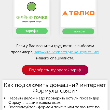
тарифы
тарифы
Если у Вас возникли трудности с выбором
провайдера,
закажите бесплатную консультацию
нашего специалиста.
Подобрать недорогой тариф
Как подключить домашний интернет
Формулы связи?
Первым делом надо проверить есть ли провайдер
Формула связи в вашем доме
Воспользуйтесь формой поиска или позвоните по