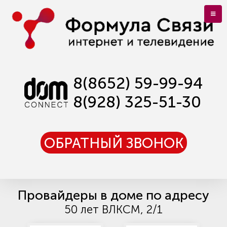
8(8652) 59-99-94
8(928) 325-51-30
ОБРАТНЫЙ ЗВОНОК
Провайдеры в доме по адресу
50 лет ВЛКСМ, 2/1