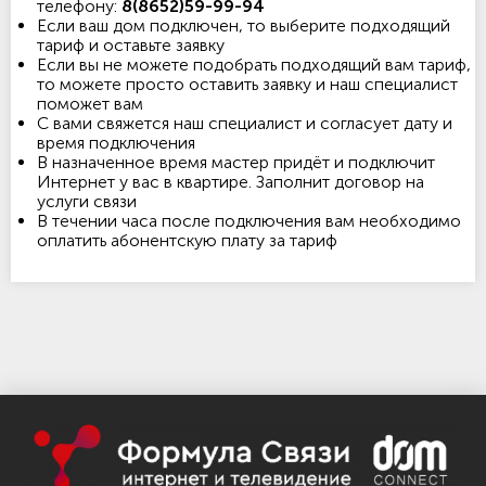
телефону:
8(8652)59-99-94
Если ваш дом подключен, то выберите подходящий
тариф и оставьте заявку
Если вы не можете подобрать подходящий вам тариф,
то можете просто оставить заявку и наш специалист
поможет вам
С вами свяжется наш специалист и согласует дату и
время подключения
В назначенное время мастер придёт и подключит
Интернет у вас в квартире. Заполнит договор на
услуги связи
В течении часа после подключения вам необходимо
оплатить абонентскую плату за тариф