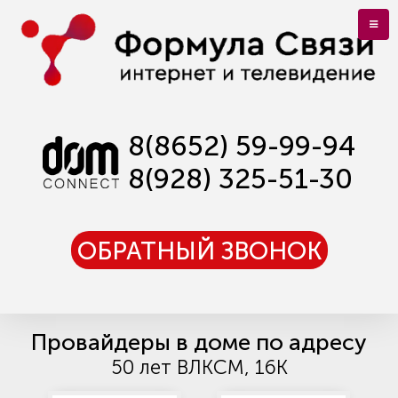
8(8652) 59-99-94
8(928) 325-51-30
ОБРАТНЫЙ ЗВОНОК
Провайдеры в доме по адресу
50 лет ВЛКСМ, 16К