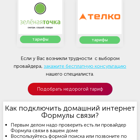
тарифы
тарифы
Если у Вас возникли трудности с выбором
провайдера,
закажите бесплатную консультацию
нашего специалиста.
Подобрать недорогой тариф
Как подключить домашний интернет
Формулы связи?
Первым делом надо проверить есть ли провайдер
Формула связи в вашем доме
Воспользуйтесь формой поиска или позвоните по