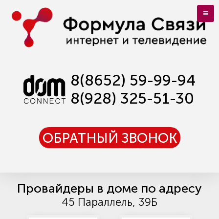
8(8652) 59-99-94
8(928) 325-51-30
ОБРАТНЫЙ ЗВОНОК
Провайдеры в доме по адресу
45 Параллель, 39Б