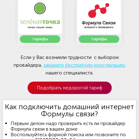
тарифы
тарифы
Если у Вас возникли трудности с выбором
провайдера,
закажите бесплатную консультацию
нашего специалиста.
Подобрать недорогой тариф
Как подключить домашний интернет
Формулы связи?
Первым делом надо проверить есть ли провайдер
Формула связи в вашем доме
Воспользуйтесь формой поиска или позвоните по