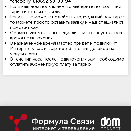
телефону:
8(8652)59-99-94
Если ваш дом подключен, то выберите подходящий
тариф и оставьте заявку
Если вы не можете подобрать подходящий вам тариф,
то можете просто оставить заявку и наш специалист
поможет вам
С вами свяжется наш специалист и согласует дату и
время подключения
В назначенное время мастер придёт и подключит
Интернет у вас в квартире. Заполнит договор на
услуги связи
В течении часа после подключения вам необходимо
оплатить абонентскую плату за тариф