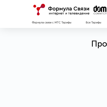
Формула связи с МТС Тарифы
Все Тарифы
Про