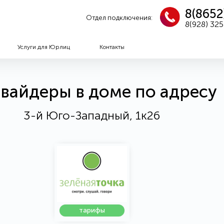
8(8652
Отдел подключения:
8(928) 32
Услуги для Юрлиц
Контакты
вайдеры в доме по адресу
3-й Юго-Западный, 1к26
тарифы