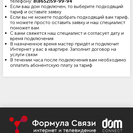
телефону:
8(8652)59-99-94
Если ваш дом подключен, то выберите подходящий
тариф и оставьте заявку
Если вы не можете подобрать подходящий вам тариф,
то можете просто оставить заявку и наш специалист
поможет вам
С вами свяжется наш специалист и согласует дату и
время подключения
В назначенное время мастер придёт и подключит
Интернет у вас в квартире. Заполнит договор на
услуги связи
В течении часа после подключения вам необходимо
оплатить абонентскую плату за тариф