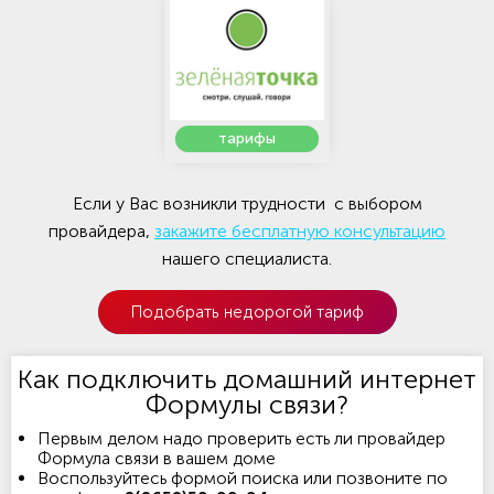
тарифы
Если у Вас возникли трудности с выбором
провайдера,
закажите бесплатную консультацию
нашего специалиста.
Подобрать недорогой тариф
Как подключить домашний интернет
Формулы связи?
Первым делом надо проверить есть ли провайдер
Формула связи в вашем доме
Воспользуйтесь формой поиска или позвоните по