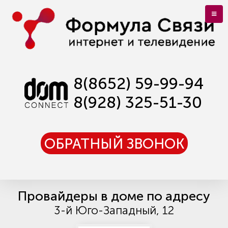
8(8652) 59-99-94
8(928) 325-51-30
ОБРАТНЫЙ ЗВОНОК
Провайдеры в доме по адресу
3-й Юго-Западный, 12