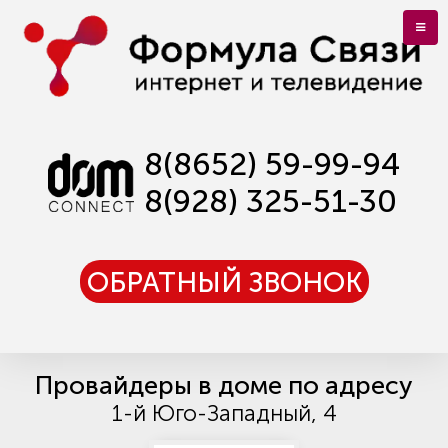
8(8652) 59-99-94
8(928) 325-51-30
ОБРАТНЫЙ ЗВОНОК
Провайдеры в доме по адресу
1-й Юго-Западный, 4