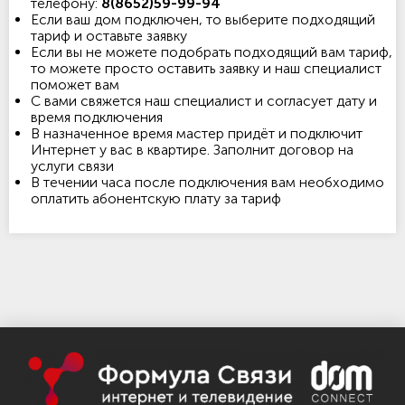
телефону:
8(8652)59-99-94
Если ваш дом подключен, то выберите подходящий
тариф и оставьте заявку
Если вы не можете подобрать подходящий вам тариф,
то можете просто оставить заявку и наш специалист
поможет вам
С вами свяжется наш специалист и согласует дату и
время подключения
В назначенное время мастер придёт и подключит
Интернет у вас в квартире. Заполнит договор на
услуги связи
В течении часа после подключения вам необходимо
оплатить абонентскую плату за тариф