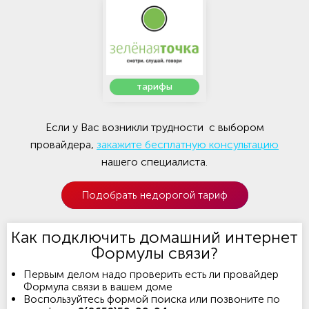
тарифы
Если у Вас возникли трудности с выбором
провайдера,
закажите бесплатную консультацию
нашего специалиста.
Подобрать недорогой тариф
Как подключить домашний интернет
Формулы связи?
Первым делом надо проверить есть ли провайдер
Формула связи в вашем доме
Воспользуйтесь формой поиска или позвоните по