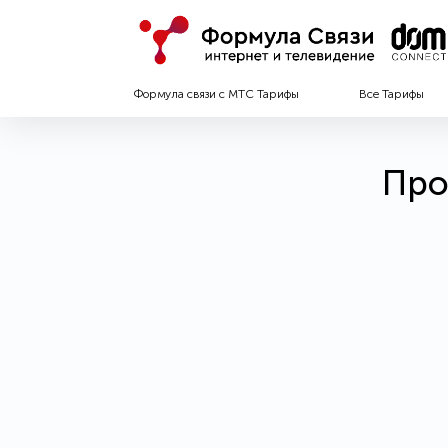
Формула связи с МТС Тарифы
Все Тарифы
Про