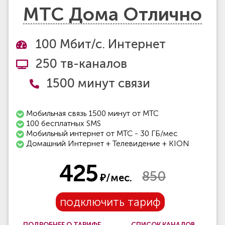
МТС Дома Отлично
100 Мбит/с. Интернет
250 тв-каналов
1500 минут связи
Мобильная связь 1500 минут от МТС
100 бесплатных SMS
Мобильный интернет от МТС - 30 ГБ/мес
Домашний Интернет + Телевидение + KION
425
850
₽/мес.
подключить тариф
ПОДРОБНЕЕ О ТАРИФЕ
СПИСОК КАНАЛОВ