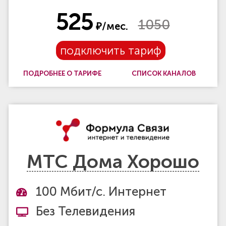
525
1050
₽/мес.
подключить тариф
ПОДРОБНЕЕ О ТАРИФЕ
СПИСОК КАНАЛОВ
МТС Дома Хорошо
100 Мбит/с. Интернет
Без Телевидения