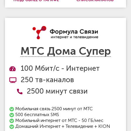
МТС Дома Супер
100 Мбит/с - Интернет
250 тв-каналов
2500 минут связи
Мобильная связь 2500 минут от МТС
500 бесплатных SMS
Мобильный интернет от МТС - 50 ГБ/мес
Домашний Интернет + Телевидение + KION