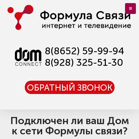
8(8652) 59-99-94
8(928) 325-51-30
ОБРАТНЫЙ ЗВОНОК
Подключен ли ваш Дом
к сети Формулы связи?