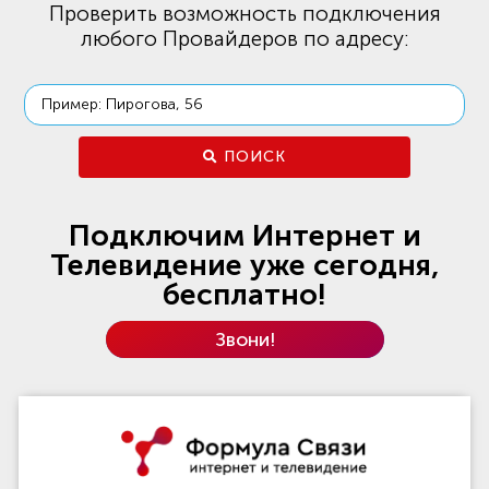
Проверить возможность подключения
любого Провайдеров по адресу:
ПОИСК
Подключим Интернет и
Телевидение уже сегодня,
бесплатно!
Звони!